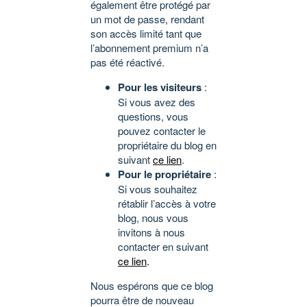
également être protégé par
un mot de passe, rendant
son accès limité tant que
l’abonnement premium n’a
pas été réactivé.
Pour les visiteurs
:
Si vous avez des
questions, vous
pouvez contacter le
propriétaire du blog en
suivant
ce lien
.
Pour le propriétaire
:
Si vous souhaitez
rétablir l’accès à votre
blog, nous vous
invitons à nous
contacter en suivant
ce lien
.
Nous espérons que ce blog
pourra être de nouveau