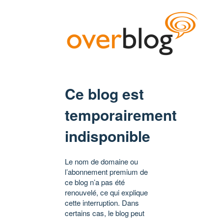
Ce blog est
temporairement
indisponible
Le nom de domaine ou
l’abonnement premium de
ce blog n’a pas été
renouvelé, ce qui explique
cette interruption. Dans
certains cas, le blog peut