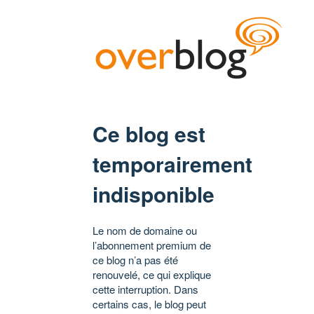
Ce blog est
temporairement
indisponible
Le nom de domaine ou
l’abonnement premium de
ce blog n’a pas été
renouvelé, ce qui explique
cette interruption. Dans
certains cas, le blog peut