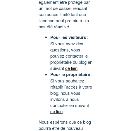
également être protégé par
un mot de passe, rendant
son accès limité tant que
l’abonnement premium n’a
pas été réactivé.
Pour les visiteurs
:
Si vous avez des
questions, vous
pouvez contacter le
propriétaire du blog en
suivant
ce lien
.
Pour le propriétaire
:
Si vous souhaitez
rétablir l’accès à votre
blog, nous vous
invitons à nous
contacter en suivant
ce lien
.
Nous espérons que ce blog
pourra être de nouveau