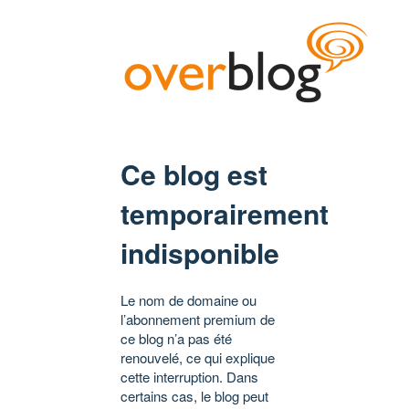
Ce blog est
temporairement
indisponible
Le nom de domaine ou
l’abonnement premium de
ce blog n’a pas été
renouvelé, ce qui explique
cette interruption. Dans
certains cas, le blog peut