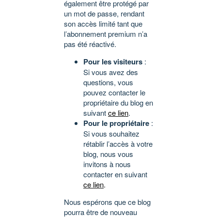
également être protégé par
un mot de passe, rendant
son accès limité tant que
l’abonnement premium n’a
pas été réactivé.
Pour les visiteurs
:
Si vous avez des
questions, vous
pouvez contacter le
propriétaire du blog en
suivant
ce lien
.
Pour le propriétaire
:
Si vous souhaitez
rétablir l’accès à votre
blog, nous vous
invitons à nous
contacter en suivant
ce lien
.
Nous espérons que ce blog
pourra être de nouveau