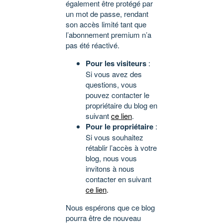
également être protégé par
un mot de passe, rendant
son accès limité tant que
l’abonnement premium n’a
pas été réactivé.
Pour les visiteurs
:
Si vous avez des
questions, vous
pouvez contacter le
propriétaire du blog en
suivant
ce lien
.
Pour le propriétaire
:
Si vous souhaitez
rétablir l’accès à votre
blog, nous vous
invitons à nous
contacter en suivant
ce lien
.
Nous espérons que ce blog
pourra être de nouveau