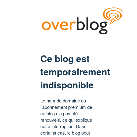
Ce blog est
temporairement
indisponible
Le nom de domaine ou
l’abonnement premium de
ce blog n’a pas été
renouvelé, ce qui explique
cette interruption. Dans
certains cas, le blog peut