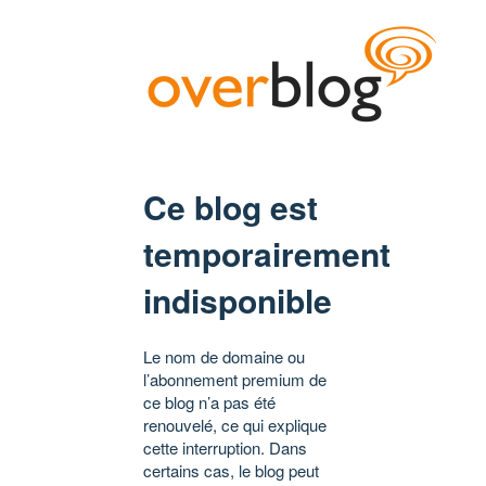
Ce blog est
temporairement
indisponible
Le nom de domaine ou
l’abonnement premium de
ce blog n’a pas été
renouvelé, ce qui explique
cette interruption. Dans
certains cas, le blog peut