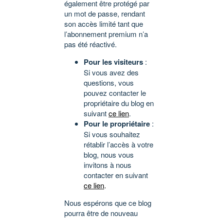
également être protégé par
un mot de passe, rendant
son accès limité tant que
l’abonnement premium n’a
pas été réactivé.
Pour les visiteurs
:
Si vous avez des
questions, vous
pouvez contacter le
propriétaire du blog en
suivant
ce lien
.
Pour le propriétaire
:
Si vous souhaitez
rétablir l’accès à votre
blog, nous vous
invitons à nous
contacter en suivant
ce lien
.
Nous espérons que ce blog
pourra être de nouveau