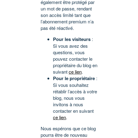
également être protégé par
un mot de passe, rendant
son accès limité tant que
l’abonnement premium n’a
pas été réactivé.
Pour les visiteurs
:
Si vous avez des
questions, vous
pouvez contacter le
propriétaire du blog en
suivant
ce lien
.
Pour le propriétaire
:
Si vous souhaitez
rétablir l’accès à votre
blog, nous vous
invitons à nous
contacter en suivant
ce lien
.
Nous espérons que ce blog
pourra être de nouveau