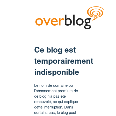
Ce blog est
temporairement
indisponible
Le nom de domaine ou
l’abonnement premium de
ce blog n’a pas été
renouvelé, ce qui explique
cette interruption. Dans
certains cas, le blog peut