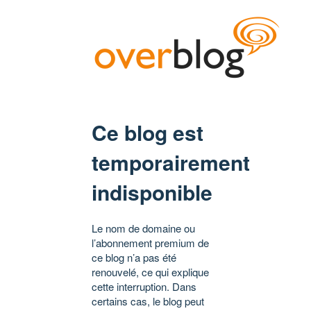
Ce blog est
temporairement
indisponible
Le nom de domaine ou
l’abonnement premium de
ce blog n’a pas été
renouvelé, ce qui explique
cette interruption. Dans
certains cas, le blog peut