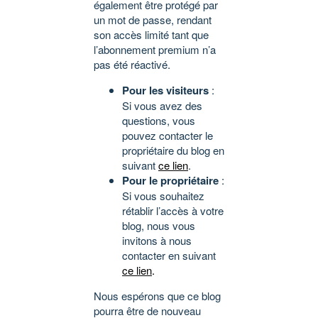
également être protégé par
un mot de passe, rendant
son accès limité tant que
l’abonnement premium n’a
pas été réactivé.
Pour les visiteurs
:
Si vous avez des
questions, vous
pouvez contacter le
propriétaire du blog en
suivant
ce lien
.
Pour le propriétaire
:
Si vous souhaitez
rétablir l’accès à votre
blog, nous vous
invitons à nous
contacter en suivant
ce lien
.
Nous espérons que ce blog
pourra être de nouveau