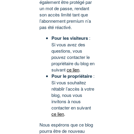
également être protégé par
un mot de passe, rendant
son accès limité tant que
l’abonnement premium n’a
pas été réactivé.
Pour les visiteurs
:
Si vous avez des
questions, vous
pouvez contacter le
propriétaire du blog en
suivant
ce lien
.
Pour le propriétaire
:
Si vous souhaitez
rétablir l’accès à votre
blog, nous vous
invitons à nous
contacter en suivant
ce lien
.
Nous espérons que ce blog
pourra être de nouveau