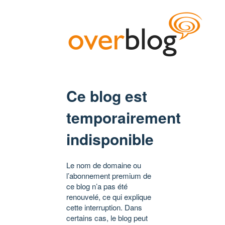
Ce blog est
temporairement
indisponible
Le nom de domaine ou
l’abonnement premium de
ce blog n’a pas été
renouvelé, ce qui explique
cette interruption. Dans
certains cas, le blog peut