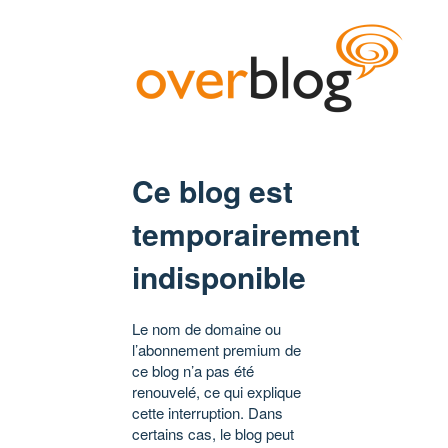
Ce blog est
temporairement
indisponible
Le nom de domaine ou
l’abonnement premium de
ce blog n’a pas été
renouvelé, ce qui explique
cette interruption. Dans
certains cas, le blog peut