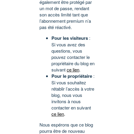
également être protégé par
un mot de passe, rendant
son accès limité tant que
l’abonnement premium n’a
pas été réactivé.
Pour les visiteurs
:
Si vous avez des
questions, vous
pouvez contacter le
propriétaire du blog en
suivant
ce lien
.
Pour le propriétaire
:
Si vous souhaitez
rétablir l’accès à votre
blog, nous vous
invitons à nous
contacter en suivant
ce lien
.
Nous espérons que ce blog
pourra être de nouveau