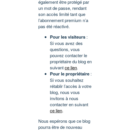
également être protégé par
un mot de passe, rendant
son accès limité tant que
l’abonnement premium n’a
pas été réactivé.
Pour les visiteurs
:
Si vous avez des
questions, vous
pouvez contacter le
propriétaire du blog en
suivant
ce lien
.
Pour le propriétaire
:
Si vous souhaitez
rétablir l’accès à votre
blog, nous vous
invitons à nous
contacter en suivant
ce lien
.
Nous espérons que ce blog
pourra être de nouveau