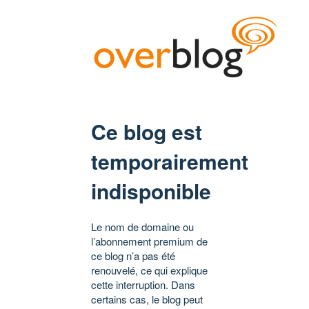
Ce blog est
temporairement
indisponible
Le nom de domaine ou
l’abonnement premium de
ce blog n’a pas été
renouvelé, ce qui explique
cette interruption. Dans
certains cas, le blog peut