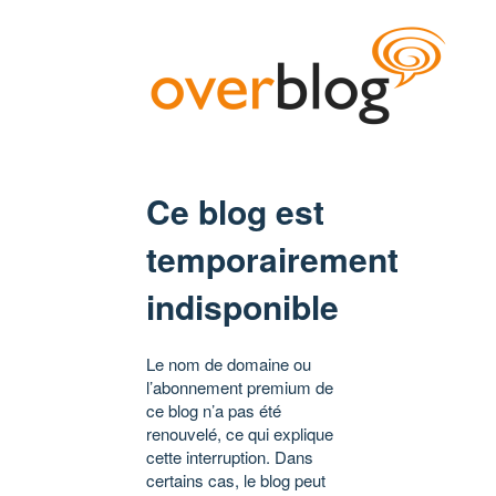
Ce blog est
temporairement
indisponible
Le nom de domaine ou
l’abonnement premium de
ce blog n’a pas été
renouvelé, ce qui explique
cette interruption. Dans
certains cas, le blog peut