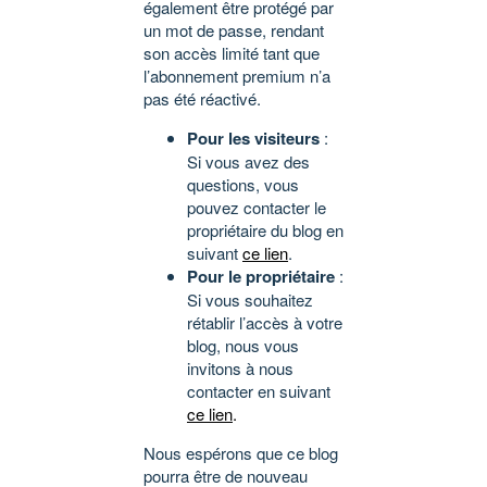
également être protégé par
un mot de passe, rendant
son accès limité tant que
l’abonnement premium n’a
pas été réactivé.
Pour les visiteurs
:
Si vous avez des
questions, vous
pouvez contacter le
propriétaire du blog en
suivant
ce lien
.
Pour le propriétaire
:
Si vous souhaitez
rétablir l’accès à votre
blog, nous vous
invitons à nous
contacter en suivant
ce lien
.
Nous espérons que ce blog
pourra être de nouveau