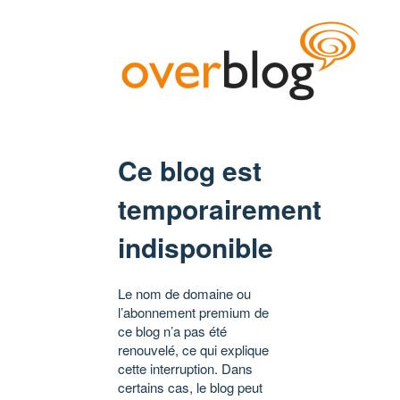
Ce blog est
temporairement
indisponible
Le nom de domaine ou
l’abonnement premium de
ce blog n’a pas été
renouvelé, ce qui explique
cette interruption. Dans
certains cas, le blog peut