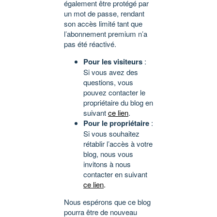
également être protégé par
un mot de passe, rendant
son accès limité tant que
l’abonnement premium n’a
pas été réactivé.
Pour les visiteurs
:
Si vous avez des
questions, vous
pouvez contacter le
propriétaire du blog en
suivant
ce lien
.
Pour le propriétaire
:
Si vous souhaitez
rétablir l’accès à votre
blog, nous vous
invitons à nous
contacter en suivant
ce lien
.
Nous espérons que ce blog
pourra être de nouveau