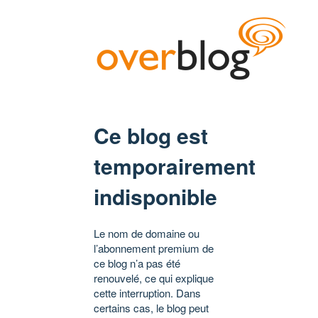
Ce blog est
temporairement
indisponible
Le nom de domaine ou
l’abonnement premium de
ce blog n’a pas été
renouvelé, ce qui explique
cette interruption. Dans
certains cas, le blog peut