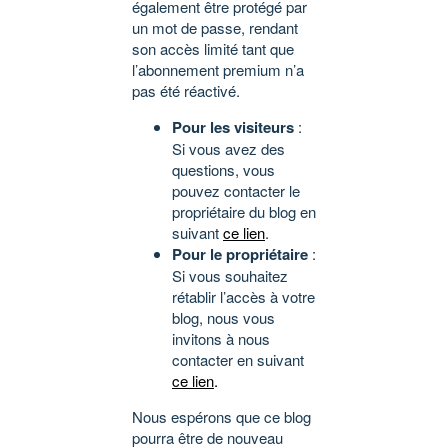
également être protégé par
un mot de passe, rendant
son accès limité tant que
l’abonnement premium n’a
pas été réactivé.
Pour les visiteurs
:
Si vous avez des
questions, vous
pouvez contacter le
propriétaire du blog en
suivant
ce lien
.
Pour le propriétaire
:
Si vous souhaitez
rétablir l’accès à votre
blog, nous vous
invitons à nous
contacter en suivant
ce lien
.
Nous espérons que ce blog
pourra être de nouveau