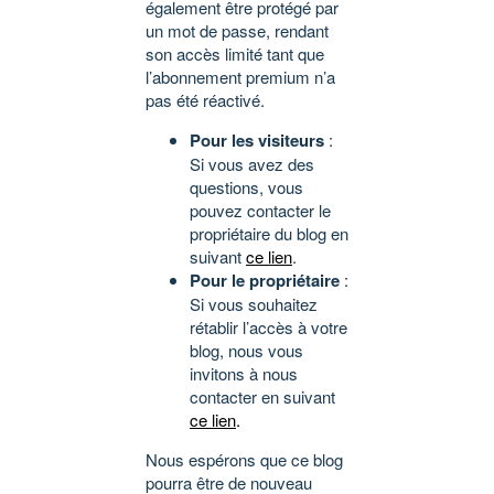
également être protégé par
un mot de passe, rendant
son accès limité tant que
l’abonnement premium n’a
pas été réactivé.
Pour les visiteurs
:
Si vous avez des
questions, vous
pouvez contacter le
propriétaire du blog en
suivant
ce lien
.
Pour le propriétaire
:
Si vous souhaitez
rétablir l’accès à votre
blog, nous vous
invitons à nous
contacter en suivant
ce lien
.
Nous espérons que ce blog
pourra être de nouveau