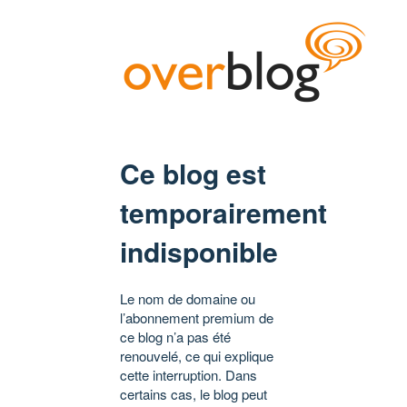
Ce blog est
temporairement
indisponible
Le nom de domaine ou
l’abonnement premium de
ce blog n’a pas été
renouvelé, ce qui explique
cette interruption. Dans
certains cas, le blog peut