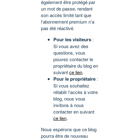
également être protégé par
un mot de passe, rendant
son accès limité tant que
l’abonnement premium n’a
pas été réactivé.
Pour les visiteurs
:
Si vous avez des
questions, vous
pouvez contacter le
propriétaire du blog en
suivant
ce lien
.
Pour le propriétaire
:
Si vous souhaitez
rétablir l’accès à votre
blog, nous vous
invitons à nous
contacter en suivant
ce lien
.
Nous espérons que ce blog
pourra être de nouveau