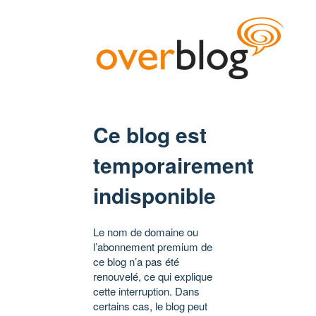
Ce blog est
temporairement
indisponible
Le nom de domaine ou
l’abonnement premium de
ce blog n’a pas été
renouvelé, ce qui explique
cette interruption. Dans
certains cas, le blog peut