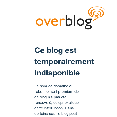
Ce blog est
temporairement
indisponible
Le nom de domaine ou
l’abonnement premium de
ce blog n’a pas été
renouvelé, ce qui explique
cette interruption. Dans
certains cas, le blog peut