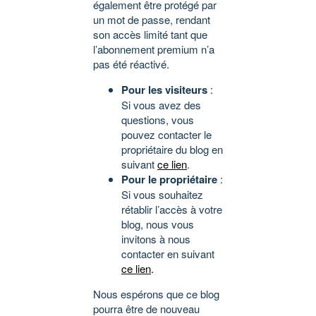
également être protégé par
un mot de passe, rendant
son accès limité tant que
l’abonnement premium n’a
pas été réactivé.
Pour les visiteurs
:
Si vous avez des
questions, vous
pouvez contacter le
propriétaire du blog en
suivant
ce lien
.
Pour le propriétaire
:
Si vous souhaitez
rétablir l’accès à votre
blog, nous vous
invitons à nous
contacter en suivant
ce lien
.
Nous espérons que ce blog
pourra être de nouveau